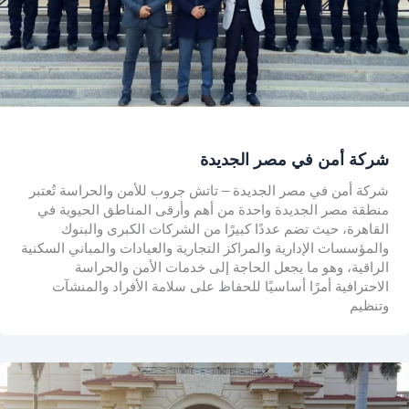
شركة أمن في مصر الجديدة
شركة أمن في مصر الجديدة – تاتش جروب للأمن والحراسة تُعتبر
منطقة مصر الجديدة واحدة من أهم وأرقى المناطق الحيوية في
القاهرة، حيث تضم عددًا كبيرًا من الشركات الكبرى والبنوك
والمؤسسات الإدارية والمراكز التجارية والعيادات والمباني السكنية
الراقية، وهو ما يجعل الحاجة إلى خدمات الأمن والحراسة
الاحترافية أمرًا أساسيًا للحفاظ على سلامة الأفراد والمنشآت
وتنظيم