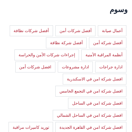
وسوم
أعمال صيانة
أفضل شركات أمن
أفضل شركات نظافة
أفضل شركة أمن
أفضل شركة نظافة
أنظمة المراقبة الأمنية
إجراءات شركات الأمن والحراسة
ادارة جراجات
ادارة مشروعات
افضل شركات أمن
افضل شركة امن في الاسكندرية
افضل شركة امن في التجمع الخامس
افضل شركة امن في الساحل
افضل شركة امن في الساحل الشمالي
افضل شركة امن في القاهرة الجديدة
توريد كاميرات مراقبة