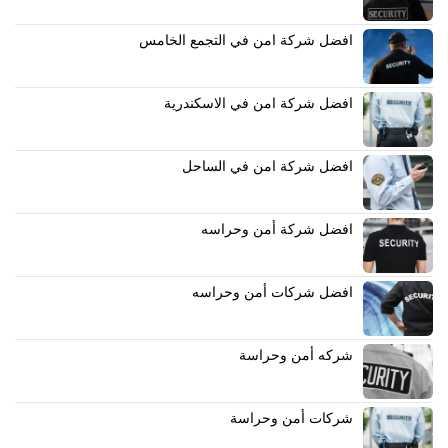
افضل شركة امن في التجمع الخامس
افضل شركة امن في الاسكندرية
افضل شركة امن في الساحل
افضل شركة أمن وحراسه
افضل شركات أمن وحراسه
شركه أمن وحراسة
شركات أمن وحراسة