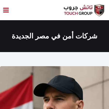
خطي
لى
لمحتوى
شركات أمن في مصر الجديدة