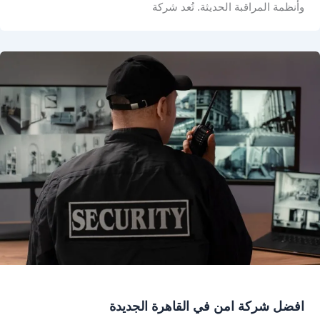
وأنظمة المراقبة الحديثة. تُعد شركة
افضل شركة امن في القاهرة الجديدة