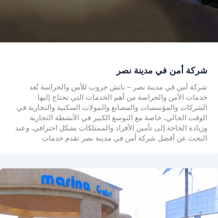
شركة أمن في مدينة نصر
شركة أمن في مدينة نصر – تاتش جروب للأمن والحراسة تُعد
خدمات الأمن والحراسة من أهم الخدمات التي تحتاج إليها
الشركات والمؤسسات والمصانع والمولات السكنية والتجارية في
الوقت الحالي، خاصة مع التوسع الكبير في الأنشطة التجارية
وزيادة الحاجة إلى تأمين الأفراد والممتلكات بشكل احترافي. وعند
البحث عن أفضل شركة أمن في مدينة نصر تقدم خدمات