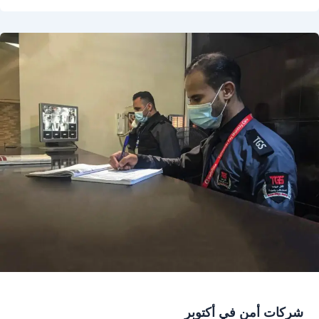
شركات أمن في أكتوبر