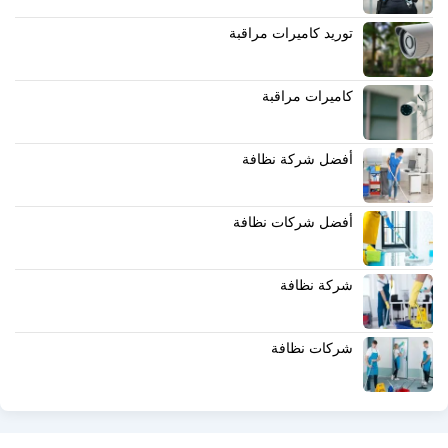
توريد كاميرات مراقبة
كاميرات مراقبة
أفضل شركة نظافة
أفضل شركات نظافة
شركة نظافة
شركات نظافة