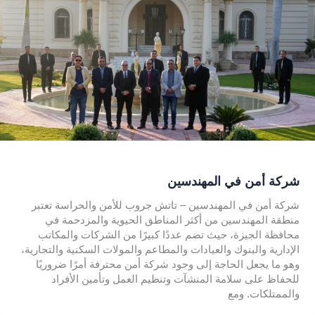
شركة أمن في المهندسين
شركة أمن في المهندسين – تاتش جروب للأمن والحراسة تعتبر
منطقة المهندسين من أكثر المناطق الحيوية والمزدحمة في
محافظة الجيزة، حيث تضم عددًا كبيرًا من الشركات والمكاتب
الإدارية والبنوك والعيادات والمطاعم والمولات السكنية والتجارية،
وهو ما يجعل الحاجة إلى وجود شركة أمن محترفة أمرًا ضروريًا
للحفاظ على سلامة المنشآت وتنظيم العمل وتأمين الأفراد
والممتلكات. ومع