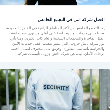
افضل شركة امن في التجمع الخامس
يعد التجمع الخامس من أكثر المناطق الراقية في القاهرة الجديدة،
ويحتاج إلى خدمات أمن وحراسة على أعلى مستوى بسبب انتشار
الفلل الفاخرة والمجمعات السكنية والشركات الكبرى. وهنا يأتي
دور شركة تاتش جروب، التي تتميز بتقديم أفضل خدمات الأمن
والحراسة بأساليب متطورة، وفريق عمل محترف لضمان أقصى
درجات الأمان. نبذة عن شركة تاتش جروب تأسست شركة