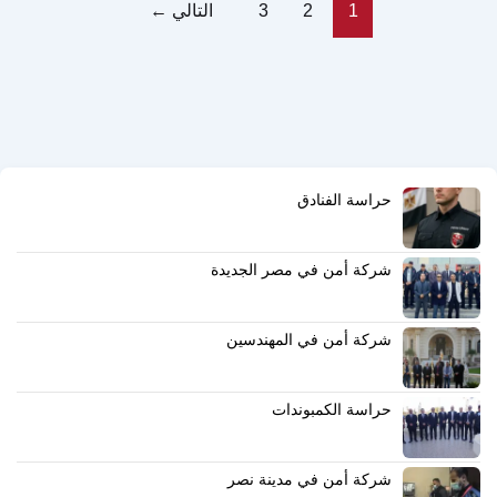
1
2
3
التالي
←
حراسة الفنادق
شركة أمن في مصر الجديدة
شركة أمن في المهندسين
حراسة الكمبوندات
شركة أمن في مدينة نصر