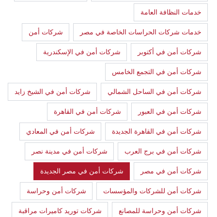
خدمات النظافة العامة
خدمات شركات الحراسات الخاصة في مصر
شركات أمن
شركات أمن في أكتوبر
شركات أمن في الإسكندرية
شركات أمن في التجمع الخامس
شركات أمن في الساحل الشمالي
شركات أمن في الشيخ زايد
شركات أمن في العبور
شركات أمن في القاهرة
شركات أمن في القاهرة الجديدة
شركات أمن في المعادي
شركات أمن في برج العرب
شركات أمن في مدينة نصر
شركات أمن في مصر
شركات أمن في مصر الجديدة
شركات أمن للشركات والمؤسسات
شركات أمن وحراسة
شركات أمن وحراسة للمصانع
شركات توريد كاميرات مراقبة