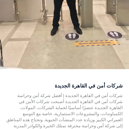
شركات أمن في القاهرة الجديدة
شركات أمن في القاهرة الجديدة | أفضل شركة أمن وحراسة
شركات أمن في القاهرة الجديدة أصبحت شركات الأمن في
القاهرة الجديدة عنصرًا أساسيًا لحماية الشركات، المولات،
الكمباوندات، والمشروعات الاستثمارية، خاصة مع التوسع
العمراني الكبير وزيادة عدد المنشآت الحيوية. وتحتاج هذه المناطق
إلى شركة أمن وحراسة محترفة تمتلك الخبرة والكوادر المدربة