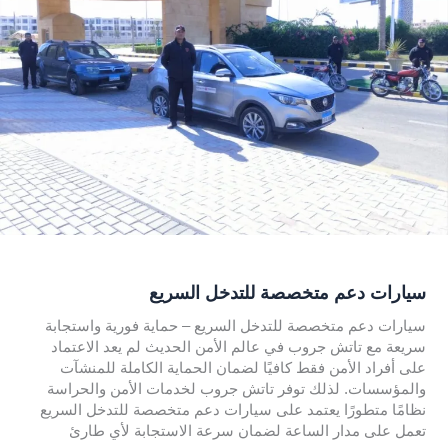
سيارات دعم متخصصة للتدخل السريع
سيارات دعم متخصصة للتدخل السريع – حماية فورية واستجابة
سريعة مع تاتش جروب في عالم الأمن الحديث لم يعد الاعتماد
على أفراد الأمن فقط كافيًا لضمان الحماية الكاملة للمنشآت
والمؤسسات. لذلك توفر تاتش جروب لخدمات الأمن والحراسة
نظامًا متطورًا يعتمد على سيارات دعم متخصصة للتدخل السريع
تعمل على مدار الساعة لضمان سرعة الاستجابة لأي طارئ