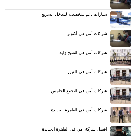
سيارات دعم متخصصة للتدخل السريع
شركات أمن في أكتوبر
شركات أمن في الشيخ زايد
شركات أمن في العبور
شركات أمن في التجمع الخامس
شركات أمن في القاهرة الجديدة
افضل شركة امن في القاهرة الجديدة