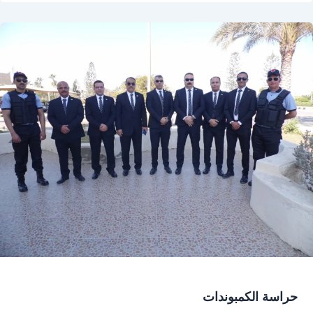
حراسة الكمبوندات