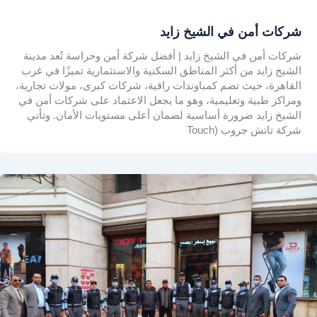
شركات أمن في الشيخ زايد
شركات أمن في الشيخ زايد | أفضل شركة أمن وحراسة تُعد مدينة
الشيخ زايد من أكثر المناطق السكنية والاستثمارية تميزًا في غرب
القاهرة، حيث تضم كمباوندات راقية، شركات كبرى، مولات تجارية،
ومراكز طبية وتعليمية، وهو ما يجعل الاعتماد على شركات أمن في
الشيخ زايد ضرورة أساسية لضمان أعلى مستويات الأمان. وتأتي
شركة تاتش جروب (Touch