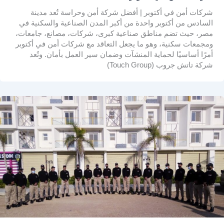
شركات أمن في أكتوبر | أفضل شركة أمن وحراسة تُعد مدينة
السادس من أكتوبر واحدة من أكبر المدن الصناعية والسكنية في
مصر، حيث تضم مناطق صناعية كبرى، شركات، مصانع، جامعات،
ومجمعات سكنية، وهو ما يجعل التعاقد مع شركات أمن في أكتوبر
أمرًا أساسيًا لحماية المنشآت وضمان سير العمل بأمان. وتُعد
شركة تاتش جروب (Touch Group)