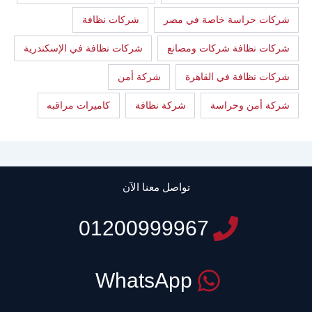
شركات حراسة خاصة في مصر
شركات نظافة
شركات نظافة شركات ومصانع
شركات نظافة في الإسكندرية
شركات نظافة في القاهرة
شركة أمن
شركة أمن وحراسة
شركة نظافة
كاميرات مراقبه
تواصل معنا الآن
01200999967
WhatsApp