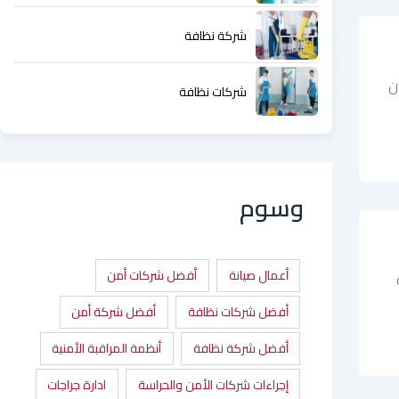
شركة نظافة
ن
شركات نظافة
وسوم
أعمال صيانة
أفضل شركات أمن
أفضل شركات نظافة
أفضل شركة أمن
أفضل شركة نظافة
أنظمة المراقبة الأمنية
إجراءات شركات الأمن والحراسة
ادارة جراجات