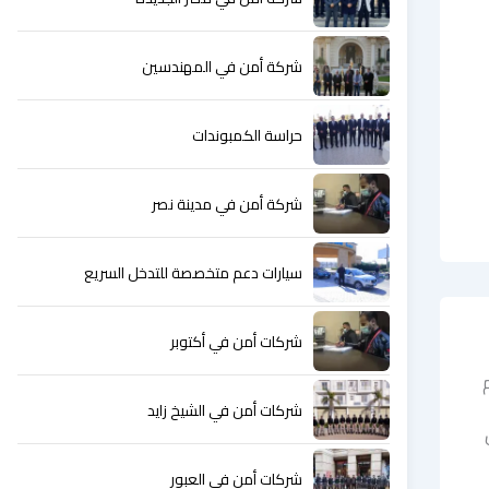
شركة أمن في المهندسين
حراسة الكمبوندات
شركة أمن في مدينة نصر
سيارات دعم متخصصة للتدخل السريع
شركات أمن في أكتوبر
شركات أمن في الشيخ زايد
شركات أمن في العبور