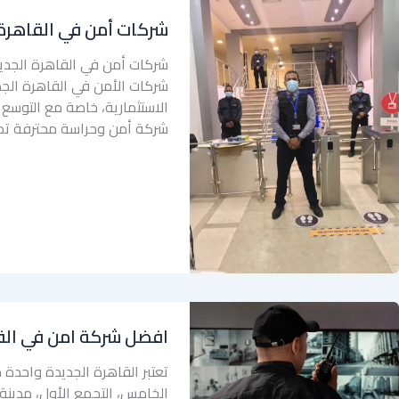
شركات أمن في القاهرة 
شركات أمن في القاهرة الجدي
شركات الأمن في القاهرة الجدي
الاستثمارية، خاصة مع التوسع 
شركة أمن وحراسة محترفة تمتلك
افضل شركة امن في الق
تعتبر القاهرة الجديدة واحدة 
الخامس، التجمع الأول، مدينة