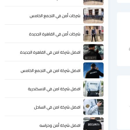
شركات أمن في التجمع الخامس
شركات أمن في القاهرة الجديدة
افضل شركة امن في القاهرة الجديدة
افضل شركة امن في التجمع الخامس
افضل شركة امن في الاسكندرية
افضل شركة امن في الساحل
افضل شركة أمن وحراسه