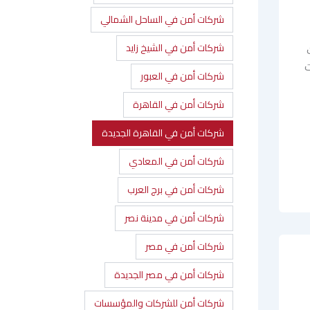
شركات أمن في الساحل الشمالي
شركات أمن في الشيخ زايد
ت
شركات أمن في العبور
شركات أمن في القاهرة
شركات أمن في القاهرة الجديدة
شركات أمن في المعادي
شركات أمن في برج العرب
شركات أمن في مدينة نصر
شركات أمن في مصر
شركات أمن في مصر الجديدة
شركات أمن للشركات والمؤسسات