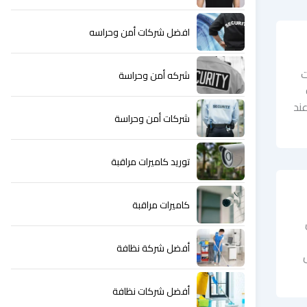
افضل شركات أمن وحراسه
ت
شركه أمن وحراسة
عند
شركات أمن وحراسة
توريد كاميرات مراقبة
كاميرات مراقبة
أفضل شركة نظافة
أفضل شركات نظافة