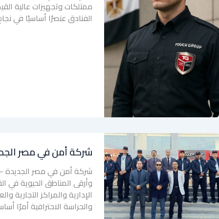
ممتلكات وتجهيزات عالية القي
الفنادق عنصرًا أساسيًا في نجا
شركة أمن في مصر الجد
شركة أمن في مصر الجديدة – 
وأرقى المناطق الحيوية في الق
الإدارية والمراكز التجارية وا
والحراسة الاحترافية أمرًا أسا