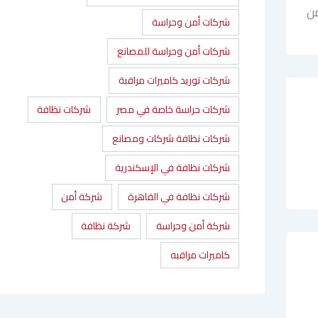
من
شركات أمن وحراسة
شركات أمن وحراسة للمصانع
شركات توريد كاميرات مراقبة
شركات حراسة خاصة في مصر
شركات نظافة
شركات نظافة شركات ومصانع
شركات نظافة في الإسكندرية
شركات نظافة في القاهرة
شركة أمن
شركة أمن وحراسة
شركة نظافة
كاميرات مراقبه