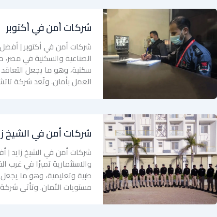
شركات أمن في أكتوبر
شركات أمن في أكتوبر | أفضل 
الصناعية والسكنية في مصر، 
سكنية، وهو ما يجعل التعاقد م
العمل بأمان. وتُعد شركة تاتش جروب (p
شركات أمن في الشيخ زا
شركات أمن في الشيخ زايد | أف
والاستثمارية تميزًا في غرب ا
طبية وتعليمية، وهو ما يجعل 
مستويات الأمان. وتأتي شركة تات