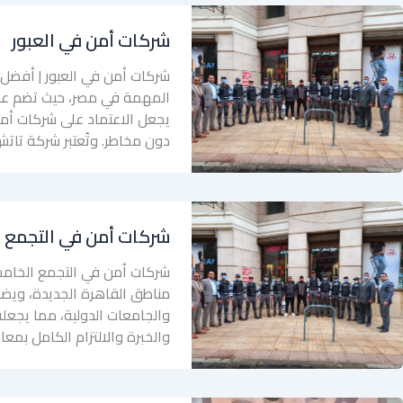
شركات أمن في العبور
شركات أمن في العبور | أفضل ش
المهمة في مصر، حيث تضم عددًا
يجعل الاعتماد على شركات أمن 
دون مخاطر. وتُعتبر شركة تاتش جروب ( Group
شركات أمن في التجمع 
شركات أمن في التجمع الخام
مناطق القاهرة الجديدة، ويضم ع
والجامعات الدولية، مما يجعل
والخبرة والالتزام الكامل بمعاي