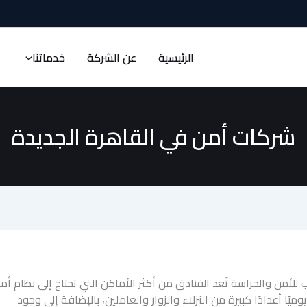
الرئيسية
عن الشركة
خدماتنا
شركات أمن في القاهرة الجديدة
لأمن والحراسة تُعد الفنادق من أكثر الأماكن التي تحتاج إلى نظام أم
يًا أعدادًا كبيرة من النزلاء والزوار والعاملين، بالإضافة إلى وجود