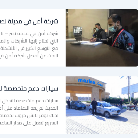
شركة أمن في مدينة نصر
شركة أمن في مدينة نصر – تات
التي تحتاج إليها الشركات وال
مع التوسع الكبير في الأنشطة ا
البحث عن أفضل شركة أمن في
سيارات دعم متخصصة لل
سيارات دعم متخصصة للتدخل ا
الحديث لم يعد الاعتماد على أ
لذلك توفر تاتش جروب لخدمات 
السريع تعمل على مدار الساعة