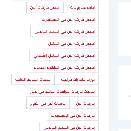
ادارة مشروعات
افضل شركات أمن
افضل شركة امن في الاسكندرية
افضل شركة امن في التجمع الخامس
افضل شركة امن في الساحل
افضل شركة امن في الساحل الشمالي
افضل شركة امن في القاهرة الجديدة
توريد كاميرات مراقبة
خدمات النظافة العامة
خدمات شركات الحراسات الخاصة في مصر
،
شركات أمن
شركات أمن في أكتوبر
شركات أمن في الإسكندرية
شركات أمن في التجمع الخامس