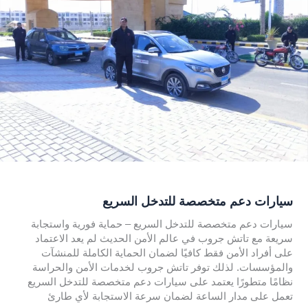
سيارات دعم متخصصة للتدخل السريع
سيارات دعم متخصصة للتدخل السريع – حماية فورية واستجابة
سريعة مع تاتش جروب في عالم الأمن الحديث لم يعد الاعتماد
على أفراد الأمن فقط كافيًا لضمان الحماية الكاملة للمنشآت
والمؤسسات. لذلك توفر تاتش جروب لخدمات الأمن والحراسة
نظامًا متطورًا يعتمد على سيارات دعم متخصصة للتدخل السريع
تعمل على مدار الساعة لضمان سرعة الاستجابة لأي طارئ