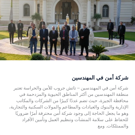
شركة أمن في المهندسين
شركة أمن في المهندسين – تاتش جروب للأمن والحراسة تعتبر
منطقة المهندسين من أكثر المناطق الحيوية والمزدحمة في
محافظة الجيزة، حيث تضم عددًا كبيرًا من الشركات والمكاتب
الإدارية والبنوك والعيادات والمطاعم والمولات السكنية والتجارية،
وهو ما يجعل الحاجة إلى وجود شركة أمن محترفة أمرًا ضروريًا
للحفاظ على سلامة المنشآت وتنظيم العمل وتأمين الأفراد
والممتلكات. ومع