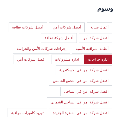
وسوم
أعمال صيانة
أفضل شركات أمن
أفضل شركات نظافة
أفضل شركة أمن
أفضل شركة نظافة
أنظمة المراقبة الأمنية
إجراءات شركات الأمن والحراسة
ادارة جراجات
ادارة مشروعات
افضل شركات أمن
افضل شركة امن في الاسكندرية
افضل شركة امن في التجمع الخامس
افضل شركة امن في الساحل
افضل شركة امن في الساحل الشمالي
افضل شركة امن في القاهرة الجديدة
توريد كاميرات مراقبة