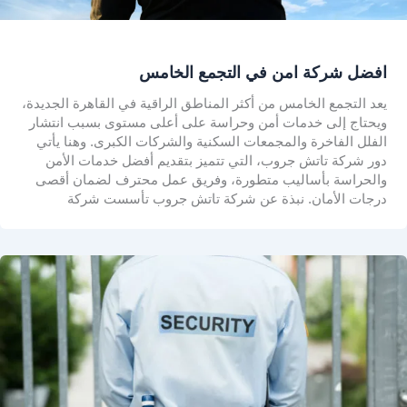
افضل شركة امن في التجمع الخامس
يعد التجمع الخامس من أكثر المناطق الراقية في القاهرة الجديدة،
ويحتاج إلى خدمات أمن وحراسة على أعلى مستوى بسبب انتشار
الفلل الفاخرة والمجمعات السكنية والشركات الكبرى. وهنا يأتي
دور شركة تاتش جروب، التي تتميز بتقديم أفضل خدمات الأمن
والحراسة بأساليب متطورة، وفريق عمل محترف لضمان أقصى
درجات الأمان. نبذة عن شركة تاتش جروب تأسست شركة