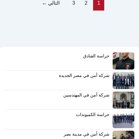
1
2
3
التالي
←
حراسة الفنادق
شركة أمن في مصر الجديدة
شركة أمن في المهندسين
حراسة الكمبوندات
شركة أمن في مدينة نصر