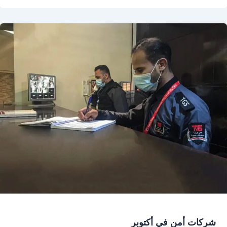
شركات أمن في أكتوبر