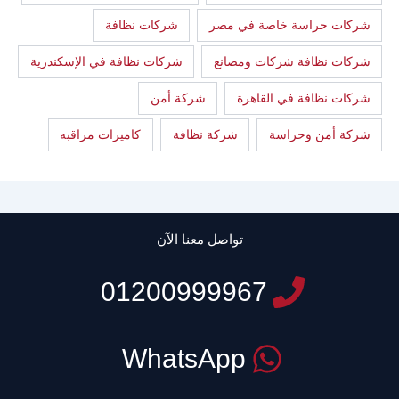
شركات حراسة خاصة في مصر
شركات نظافة
شركات نظافة شركات ومصانع
شركات نظافة في الإسكندرية
شركات نظافة في القاهرة
شركة أمن
شركة أمن وحراسة
شركة نظافة
كاميرات مراقبه
تواصل معنا الآن
01200999967
WhatsApp