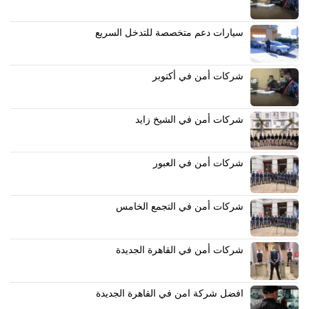
سيارات دعم متخصصة للتدخل السريع
شركات أمن في أكتوبر
شركات أمن في الشيخ زايد
شركات أمن في العبور
شركات أمن في التجمع الخامس
شركات أمن في القاهرة الجديدة
افضل شركة امن في القاهرة الجديدة