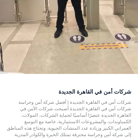
شركات أمن في القاهرة الجديدة
شركات أمن في القاهرة الجديدة | أفضل شركة أمن وحراسة
شركات أمن في القاهرة الجديدة أصبحت شركات الأمن في
القاهرة الجديدة عنصرًا أساسيًا لحماية الشركات، المولات،
الكمباوندات، والمشروعات الاستثمارية، خاصة مع التوسع
العمراني الكبير وزيادة عدد المنشآت الحيوية. وتحتاج هذه المناطق
إلى شركة أمن وحراسة محترفة تمتلك الخبرة والكوادر المدربة