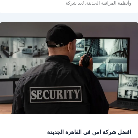
وأنظمة المراقبة الحديثة. تُعد شركة
افضل شركة امن في القاهرة الجديدة