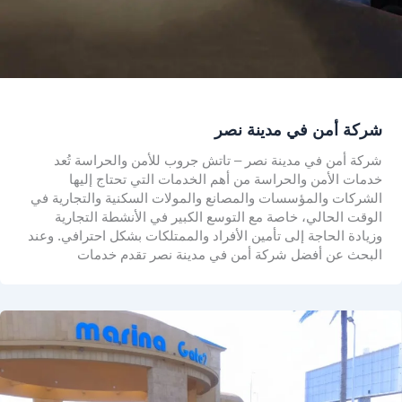
شركة أمن في مدينة نصر
شركة أمن في مدينة نصر – تاتش جروب للأمن والحراسة تُعد
خدمات الأمن والحراسة من أهم الخدمات التي تحتاج إليها
الشركات والمؤسسات والمصانع والمولات السكنية والتجارية في
الوقت الحالي، خاصة مع التوسع الكبير في الأنشطة التجارية
وزيادة الحاجة إلى تأمين الأفراد والممتلكات بشكل احترافي. وعند
البحث عن أفضل شركة أمن في مدينة نصر تقدم خدمات