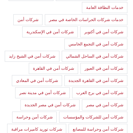
خدمات النظافة العامة
خدمات شركات الحراسات الخاصة في مصر
شركات أمن
شركات أمن في أكتوبر
شركات أمن في الإسكندرية
شركات أمن في التجمع الخامس
شركات أمن في الساحل الشمالي
شركات أمن في الشيخ زايد
شركات أمن في العبور
شركات أمن في القاهرة
شركات أمن في القاهرة الجديدة
شركات أمن في المعادي
شركات أمن في برج العرب
شركات أمن في مدينة نصر
شركات أمن في مصر
شركات أمن في مصر الجديدة
شركات أمن للشركات والمؤسسات
شركات أمن وحراسة
شركات أمن وحراسة للمصانع
شركات توريد كاميرات مراقبة