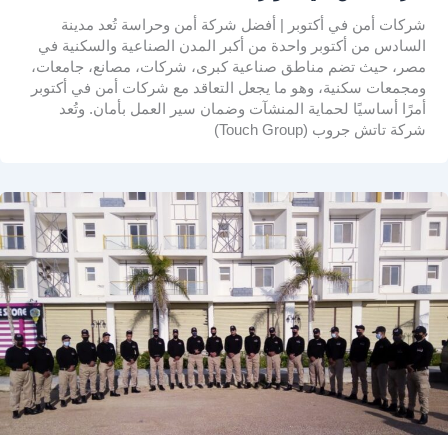
شركات أمن في أكتوبر | أفضل شركة أمن وحراسة تُعد مدينة
السادس من أكتوبر واحدة من أكبر المدن الصناعية والسكنية في
مصر، حيث تضم مناطق صناعية كبرى، شركات، مصانع، جامعات،
ومجمعات سكنية، وهو ما يجعل التعاقد مع شركات أمن في أكتوبر
أمرًا أساسيًا لحماية المنشآت وضمان سير العمل بأمان. وتُعد
شركة تاتش جروب (Touch Group)