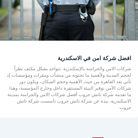
افضل شركة امن في الاسكندرية
شركات الامن والحراسة بالإسكندرية تتواجد بشكل مكثف نظراً
لحجم المدينة ولأهمية ما تحتويه من منشآت ومقرات ومؤسسات إذ
تأتي بعد القاهرة من حيث الأهمية وحجم السكان، ويكون دور
شركات الأمن توفير البيئة المستقرة داخل وخارج المؤسسة، وهذا
ما تقدمه شركة تاتش جروب أفضل شركات الامن والحراسة بمدينة
الاسكندرية. نبذة عن شركة تاتش جروب تأسست شركة تاتش
جروب