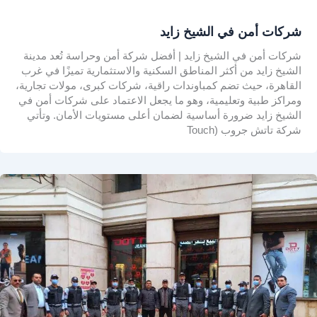
شركات أمن في الشيخ زايد
شركات أمن في الشيخ زايد | أفضل شركة أمن وحراسة تُعد مدينة
الشيخ زايد من أكثر المناطق السكنية والاستثمارية تميزًا في غرب
القاهرة، حيث تضم كمباوندات راقية، شركات كبرى، مولات تجارية،
ومراكز طبية وتعليمية، وهو ما يجعل الاعتماد على شركات أمن في
الشيخ زايد ضرورة أساسية لضمان أعلى مستويات الأمان. وتأتي
شركة تاتش جروب (Touch