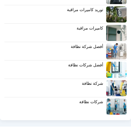
توريد كاميرات مراقبة
كاميرات مراقبة
أفضل شركة نظافة
أفضل شركات نظافة
شركة نظافة
شركات نظافة