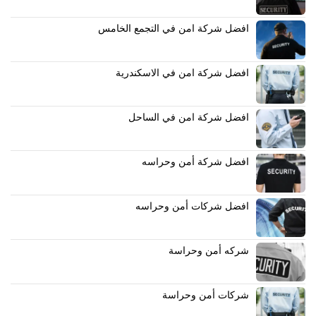
افضل شركة امن في التجمع الخامس
افضل شركة امن في الاسكندرية
افضل شركة امن في الساحل
افضل شركة أمن وحراسه
افضل شركات أمن وحراسه
شركه أمن وحراسة
شركات أمن وحراسة