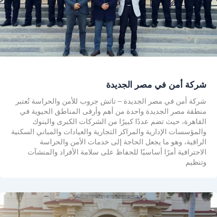
شركة أمن في مصر الجديدة
شركة أمن في مصر الجديدة – تاتش جروب للأمن والحراسة تُعتبر
منطقة مصر الجديدة واحدة من أهم وأرقى المناطق الحيوية في
القاهرة، حيث تضم عددًا كبيرًا من الشركات الكبرى والبنوك
والمؤسسات الإدارية والمراكز التجارية والعيادات والمباني السكنية
الراقية، وهو ما يجعل الحاجة إلى خدمات الأمن والحراسة
الاحترافية أمرًا أساسيًا للحفاظ على سلامة الأفراد والمنشآت
وتنظيم