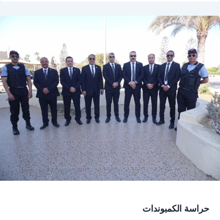
حراسة الكمبوندات