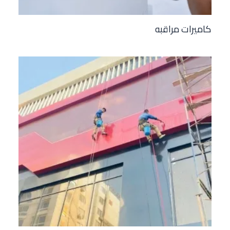
كاميرات مراقبه