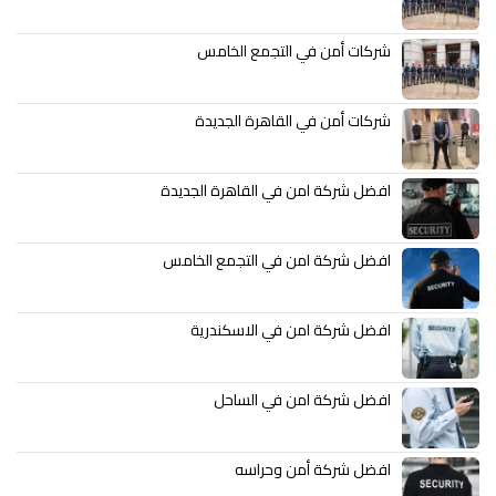
شركات أمن في التجمع الخامس
شركات أمن في القاهرة الجديدة
افضل شركة امن في القاهرة الجديدة
افضل شركة امن في التجمع الخامس
افضل شركة امن في الاسكندرية
افضل شركة امن في الساحل
افضل شركة أمن وحراسه