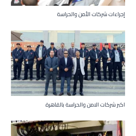
إجراءات شركات الأمن والحراسة
اكبر شركات الامن والحراسة بالقاهرة