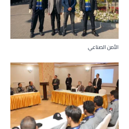
الأمن الصناعي