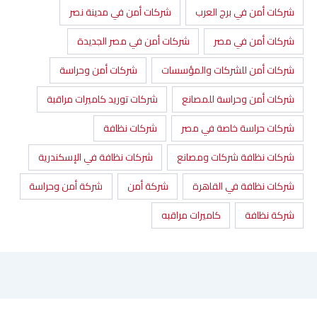
شركات أمن في برج العرب
شركات أمن في مدينة نصر
شركات أمن في مصر
شركات أمن في مصر الجديدة
شركات أمن للشركات والمؤسسات
شركات أمن وحراسة
شركات أمن وحراسة للمصانع
شركات توريد كاميرات مراقبة
شركات حراسة خاصة في مصر
شركات نظافة
شركات نظافة شركات ومصانع
شركات نظافة في الإسكندرية
شركات نظافة في القاهرة
شركة أمن
شركة أمن وحراسة
شركة نظافة
كاميرات مراقبه