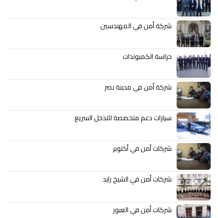
شركة أمن في المهندسين
حراسة الكمبوندات
شركة أمن في مدينة نصر
سيارات دعم متخصصة للتدخل السريع
شركات أمن في أكتوبر
شركات أمن في الشيخ زايد
شركات أمن في العبور