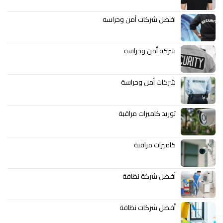
افضل شركات أمن وحراسه
شركه أمن وحراسة
شركات أمن وحراسة
توريد كاميرات مراقبة
كاميرات مراقبة
أفضل شركة نظافة
أفضل شركات نظافة