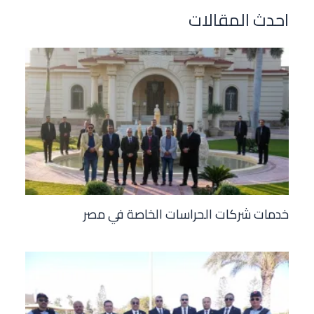
احدث المقالات
خدمات شركات الحراسات الخاصة في مصر