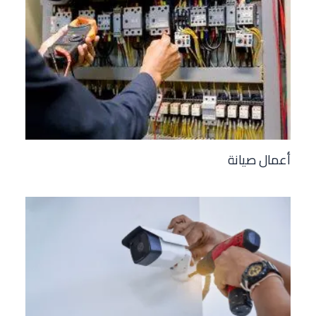
أعمال صيانة