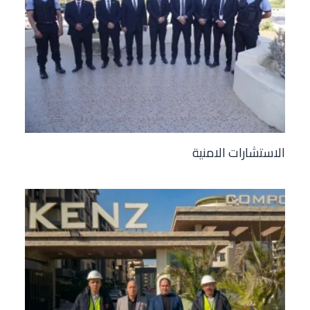
الاستشارات الامنية