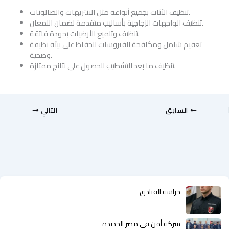
تنظيف الأثاث بجميع أنواعه مثل الانتريهات والصالونات.
تنظيف الواجهات الزجاجية بأساليب متقدمة لضمان اللمعان.
تنظيف وتلميع الأرضيات بجودة فائقة.
تعقيم شامل ومكافحة الفيروسات للحفاظ على بيئة نظيفة
وصحية.
تنظيف ما بعد التشطيب للحصول على نتائج ممتازة.
السابق
التالي
حراسة الفنادق
شركة أمن في مصر الجديدة