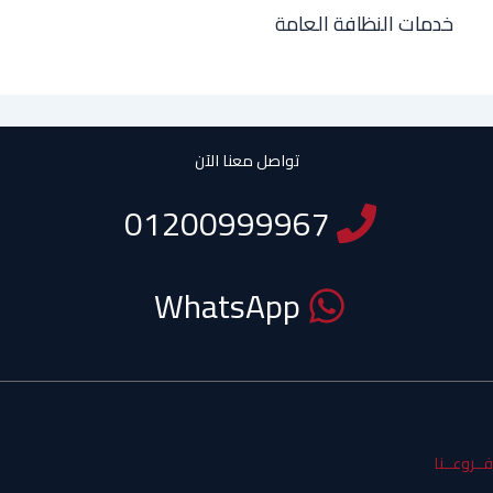
خدمات النظافة العامة
تواصل معنا الآن
01200999967
WhatsApp
فــروعــنا