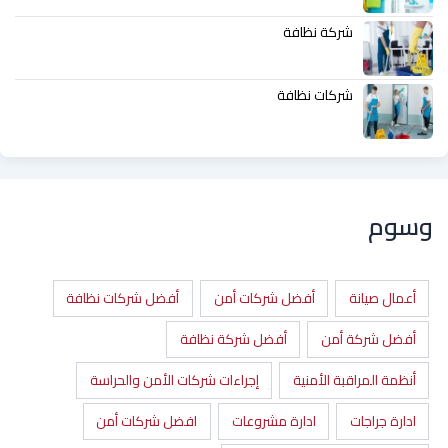
شركة نظافة
شركات نظافة
وسوم
أعمال صيانة
أفضل شركات أمن
أفضل شركات نظافة
أفضل شركة أمن
أفضل شركة نظافة
أنظمة المراقبة الأمنية
إجراءات شركات الأمن والحراسة
ادارة جراجات
ادارة مشروعات
افضل شركات أمن