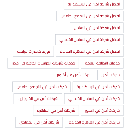
افضل شركة امن في الاسكندرية
افضل شركة امن في التجمع الخامس
افضل شركة امن في الساحل
افضل شركة امن في الساحل الشمالي
افضل شركة امن في القاهرة الجديدة
توريد كاميرات مراقبة
خدمات النظافة العامة
خدمات شركات الحراسات الخاصة في مصر
شركات أمن
شركات أمن في أكتوبر
شركات أمن في الإسكندرية
شركات أمن في التجمع الخامس
شركات أمن في الساحل الشمالي
شركات أمن في الشيخ زايد
شركات أمن في العبور
شركات أمن في القاهرة
شركات أمن في القاهرة الجديدة
شركات أمن في المعادي